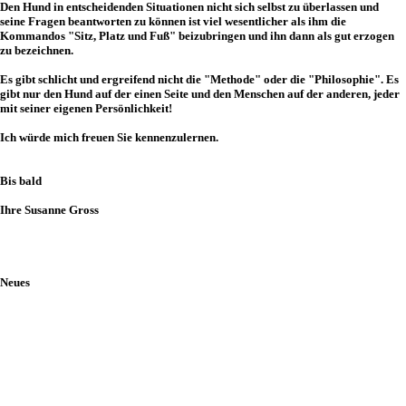
Den Hund in entscheidenden Situationen nicht sich selbst zu überlassen und
seine Fragen beantworten zu können ist viel wesentlicher als ihm die
Kommandos "Sitz, Platz und Fuß" beizubringen und ihn dann als gut erzogen
zu bezeichnen.
Es gibt schlicht und ergreifend nicht die "Methode" oder die "Philosophie". Es
gibt nur den Hund auf der einen Seite und den Menschen auf der anderen, jeder
mit seiner eigenen Persönlichkeit!
Ich würde mich freuen Sie kennenzulernen.
Bis bald
Ihre Susanne Gross
Neues